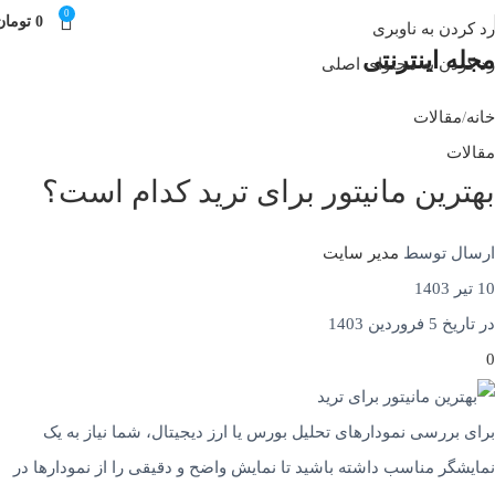
0
0
تومان
رد کردن به ناوبری
مجله اینترنتی
رد کردن به محتوای اصلی
خانه
مقالات
مقالات
بهترین مانیتور برای ترید کدام است؟
ارسال توسط
مدیر سایت
10 تیر 1403
در تاریخ 5 فروردین 1403
0
برای بررسی نمودارهای تحلیل بورس یا ارز دیجیتال، شما نیاز به یک
نمایشگر مناسب داشته باشید تا نمایش واضح و دقیقی را از نمودارها در