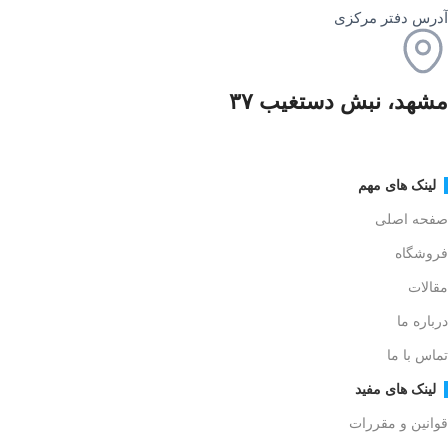
آدرس دفتر مرکزی
مشهد، نبش دستغیب ۳۷
لینک های مهم
صفحه اصلی
فروشگاه
مقالات
درباره ما
تماس با ما
لینک های مفید
قوانین و مقررات