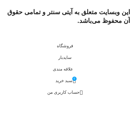
اين وبسايت متعلق به آیتی سنتر و تمامی حقوق
آن محفوظ می‌باشد.
فروشگاه
سایدبار
علاقه مندی
0
سبد خرید
حساب کاربری من