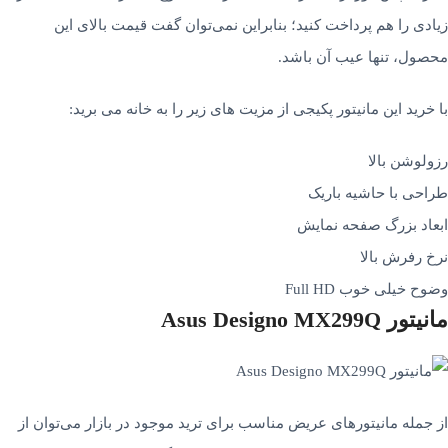
زیادی را هم پرداخت کنید؛ بنابراین نمی‌توان گفت قیمت بالای این
محصول، تنها عیب آن باشد.
با خرید این مانیتور پکیجی از مزیت های زیر را به خانه می برید:
رزولوشن بالا
طراحی با حاشیه باریک
ابعاد بزرگ صفحه نمایش
نرخ رفرش بالا
وضوح خیلی خوب Full HD
مانیتور Asus Designo MX299Q
از جمله مانیتورهای عریض مناسب برای ترید موجود در بازار می­‌توان از