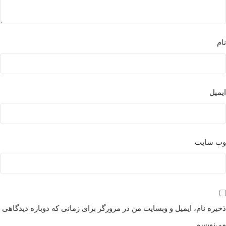
نام
ایمیل
وب‌ سایت
ذخیره نام، ایمیل و وبسایت من در مرورگر برای زمانی که دوباره دیدگاهی
می‌نویسم.