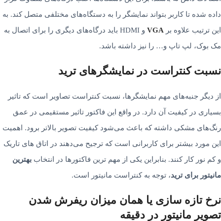
داده شده تا کاربر بتواند نمایشگر را به دستگاه‌­های مختلفی متصل کند. به
این ترتیب علاوه بر
VGA
و HDMI باید درگاه­‌های دیگری را برای اتصال به
مک بوک، لپ تاپ و… را نیز داشته باشد.
نسبت کنتراست در نمایشگرهای ترید
از دیگر جنبه‌­های مهم نمایشگرها، نسبت کنتراست تصاویر است که تاثیر
بسیاری در کیفیت آن دارد. در واقع این فاکتور تاثیر مستقیمی در عمق
رنگ‌­های مشکی داشته که باعث می­‌شود کیفیت تصویر بالاتر برود. اهمیت
این مورد بیشتر برای کاربرانی است که ترجیح می‌­دهند در اتاق های تاریک
و کم نور کار کنند. بنابراین یکی از مهم ترین فاکتورها در انتخاب
بهترین
مانیتور برای ترید
، توجه به کنتراست مانیتور است.
نرخ تازه سازی یا همان میزان ریفرش شدن
تصویر مانیتور در دقیقه