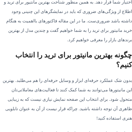
اختیار شما قرار دهد. به همین منظور شناخت بهترین مانتیور برای ترید و
اطلاع از ویژگی‌های ضروری که باید در نمایشگرهای این چنینی وجود
داشته باشد ضروری‌ست. ما در این مقاله فاکتورهای بااهمیت به هنگام
خرید مانیتور برای ترید را به شما خواهیم گفت و چندین مدل از بهترین
برندهای بازار را معرفی خواهیم کرد.
چگونه بهترین مانیتور برای ترید را انتخاب
کنیم؟
بدون شک عملکرد حرفه‌­ای ابزار و وسایل حرفه­‌ای را هم می‌­طلبد. بهترین
این مانیتورها می‌­توانند به شما کمک کنند تا فعالیت­‌های معاملاتی‌­تان
متحول شود. برای انتخاب این صفحه نمایش نیازی نیست که به زیبایی
ظاهری آن توجه داشته باشید. چراکه قرار نیست از آن به­ عنوان تابلویی
هنری استفاده کنید!