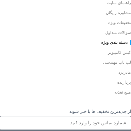
راهنمای سایت
مشاوره رایگان
تخفیفات ویژه
سوالات متداول
دسته بندی ویژه
کیس کامپیوتر
لپ تاپ مهندسی
مادربرد
پردازنده
منبع تغذیه
از جدیدترین تخفیف ها با خبر شوید