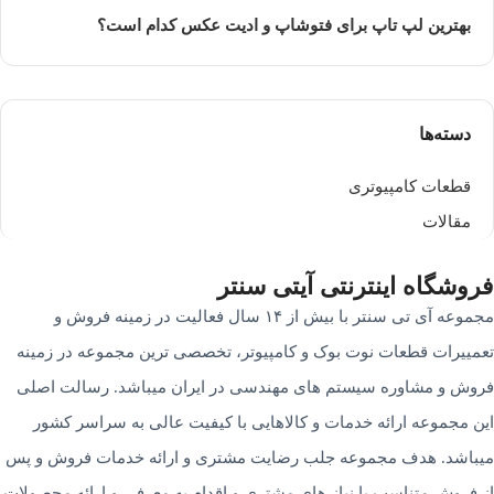
بهترین لپ تاپ برای فتوشاپ و ادیت عکس کدام است؟
دسته‌ها
قطعات کامپیوتری
مقالات
فروشگاه‌ اینترنتی‌ آیتی سنتر
مجموعه آی تی سنتر با بیش از ۱۴ سال فعالیت در زمینه فروش و
تعمییرات قطعات نوت بوک و کامپیوتر، تخصصی ترین مجموعه در زمینه
فروش و مشاوره سیستم های مهندسی در ایران میباشد. رسالت اصلی
این مجموعه ارائه خدمات و کالاهایی با کیفیت عالی به سراسر کشور
میباشد. هدف مجموعه جلب رضایت مشتری و ارائه خدمات فروش و پس
از فروش متناسب با نیاز های مشتری و اقدام به معرفی و ارائه محصولات