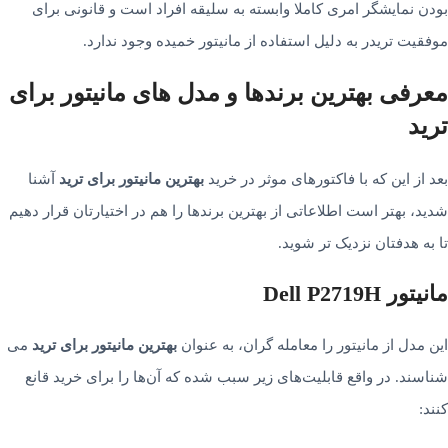
بودن نمایشگر امری کاملا وابسته به سلیقه افراد است و قانونی برای
موفقیت تریدر به دلیل استفاده از مانیتور خمیده وجود ندارد.
معرفی بهترین برندها و مدل های مانیتور برای
ترید
بعد از این که با فاکتورهای موثر در خرید
بهترین مانیتور برای ترید
آشنا
شدید، بهتر است اطلاعاتی از بهترین برندها را هم در اختیارتان قرار دهیم
تا به هدف­تان نزدیک تر شوید.
مانیتور Dell P2719H
این مدل از مانیتور را معامله ­گران، به عنوان
بهترین مانیتور برای ترید
می­‌
شناسند. در واقع قابلیت­‌های زیر سبب شده که آن­‌ها را برای خرید قانع
کنند: