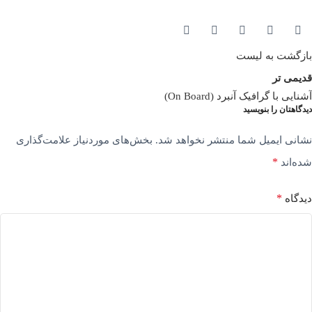
بازگشت به لیست
قدیمی تر
آشنایی با گرافیک آنبرد (On Board)
دیدگاهتان را بنویسید
نشانی ایمیل شما منتشر نخواهد شد.
بخش‌های موردنیاز علامت‌گذاری
*
شده‌اند
*
دیدگاه