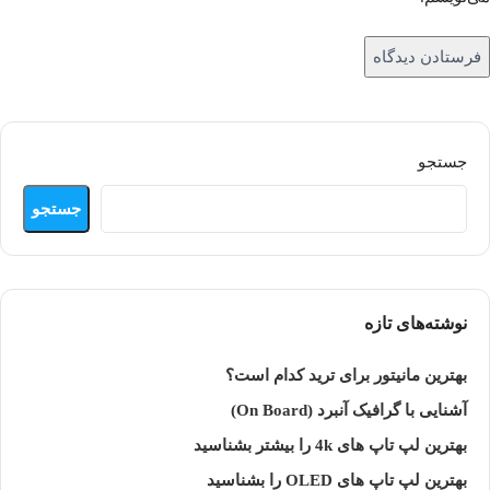
جستجو
جستجو
نوشته‌های تازه
بهترین مانیتور برای ترید کدام است؟
آشنایی با گرافیک آنبرد (On Board)
بهترین لپ تاپ های 4k را بیشتر بشناسید
بهترین لپ تاپ های OLED را بشناسید