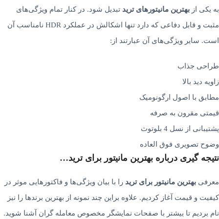
به یکی از
بهترین مانیتورهای ترید
تبدیل شود. در کنار تمام ویژگی­‌های
مثبت و قابل دفاعی که دارد تنها اشکالش در عملکرد HDR نامناسب آن
است. سایر ویژگی­‌های آن عبارتند از:
طراحی جذاب
زاویه دید بالا
مطابق با اصول ارگونومیک
قیمتی مقرون به صرفه
پشتیبانی از نسل 4 بلوتوث
وضوح تصویری فوق العاده
نتیجه گیری درباره بهترین مانیتور برای ترید…
معرفی
بهترین مانیتور برای ترید
را با بیان ویژگی­‌ها و فاکتورهایی موثر در
کیفیت و قیمت آغاز کردیم. علاوه براین چند نمونه از بهترین برندها را نیز
نام بردیم تا بیشتر با صفحات نمایشگر مخصوص معامله گران آشنا شوید.