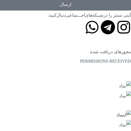
ارسال
آیتی سنتر را در‌‌شبـکه‌های‌اجـــتماعی‌دنبال‌کنید:
مجوزهای دریافت شده
PERMISSIONS RECEIVED