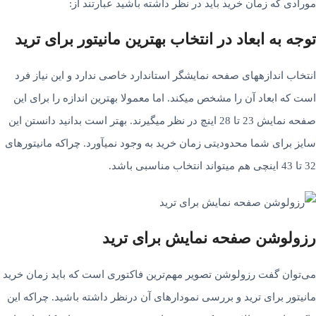
مورادی که زمان خرید باید در نظر داشته باشید عبارتند از:
توجه به ابعاد در انتخاب بهترین مانیتور برای ترید
انتخاب اندازه­های صفحه نمایشگر استاندارد خاصی ندارد و این نیاز فرد
است که ابعاد آن را مشخص می­کند. اما معمولا بهترین اندازه را برای این
صفحه نمایش 23 تا 28 اینچ در نظر می­گیرند. بهتر است بدانید دانستن این
سایز برای شما محدودیتی زمان خرید به وجود نمی­آورد. چراکه مانیتورهای
32 تا 43 اینچی هم می­تواند انتخاب مناسبی باشد.
رزولوشن صفحه نمایش برای ترید
می­‌توان گفت رزولوشن تصویر مهم‌­ترین فاکتوری است که باید زمان خرید
مانیتور برای ترید و بررسی نمودارهای آن درنظر داشته ­باشید. چراکه این